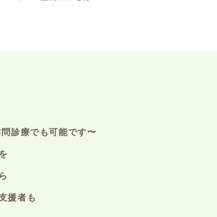
訪問診療でも可能です〜
を
ら
支援者も