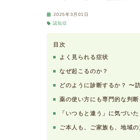
2025年3月01日
認知症
目次
よく見られる症状
なぜ起こるのか？
どのように診断するか？ 〜
薬の使い方にも専門的な判断
「いつもと違う」に気づいた
ご本人も、ご家族も、地域の